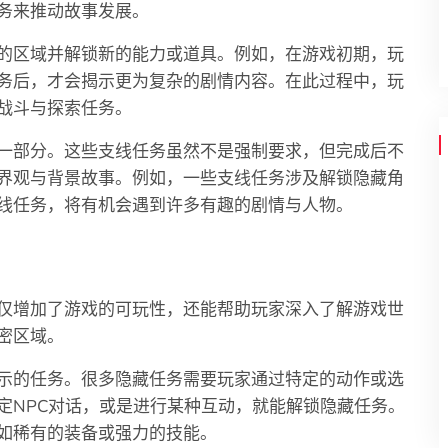
务来推动故事发展。
的区域并解锁新的能力或道具。例如，在游戏初期，玩
务后，才会揭示更为复杂的剧情内容。在此过程中，玩
战斗与探索任务。
一部分。这些支线任务虽然不是强制要求，但完成后不
界观与背景故事。例如，一些支线任务涉及解锁隐藏角
线任务，将有机会遇到许多有趣的剧情与人物。
仅增加了游戏的可玩性，还能帮助玩家深入了解游戏世
密区域。
示的任务。很多隐藏任务需要玩家通过特定的动作或选
定NPC对话，或是进行某种互动，就能解锁隐藏任务。
如稀有的装备或强力的技能。