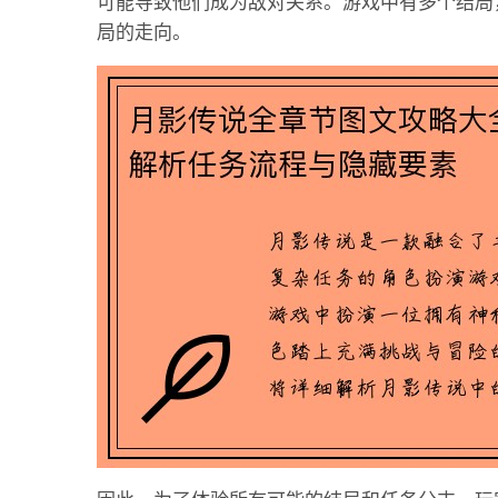
可能导致他们成为敌对关系。游戏中有多个结局
局的走向。