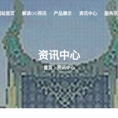
网站首页
解读OG视讯
产品展示
资讯中心
服务宗
资讯中心
首页
资讯中心