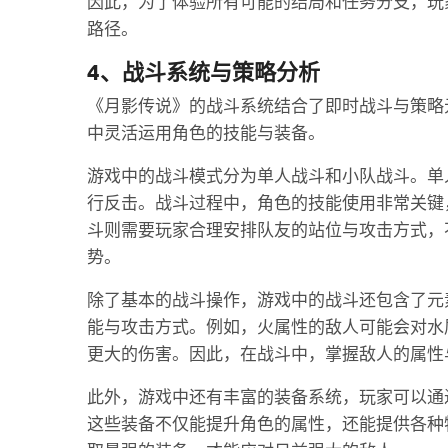
因此，为了体验所有可能的结局和任务分支，玩
路径。
4、战斗系统与策略分析
《月影传说》的战斗系统结合了即时战斗与策略
中灵活运用角色的技能与装备。
游戏中的战斗模式分为单人战斗和小队战斗。单
行反击。战斗过程中，角色的技能使用非常关键
斗则需要玩家合理安排队友的站位与攻击方式，
势。
除了基本的战斗操作，游戏中的战斗还包含了元
能与攻击方式。例如，火属性的敌人可能会对水
更大的伤害。因此，在战斗中，掌握敌人的属性
此外，游戏中还有丰富的装备系统，玩家可以通
这些装备不仅能提升角色的属性，还能提供各种