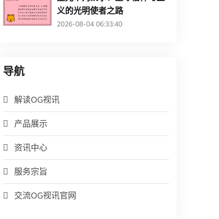
义的光明使者之路
2026-08-04 06:33:40
导航
解读OG视讯
产品展示
资讯中心
服务宗旨
交流OG视讯官网