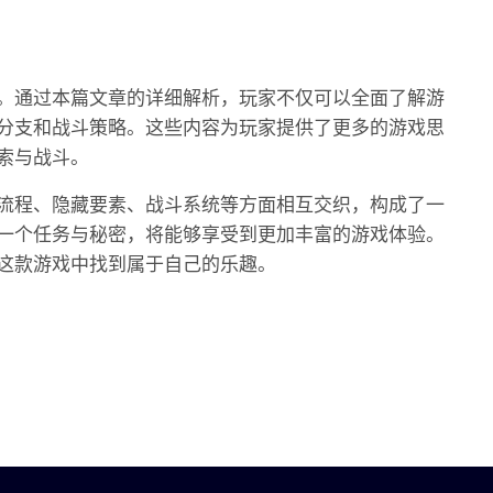
。通过本篇文章的详细解析，玩家不仅可以全面了解游
分支和战斗策略。这些内容为玩家提供了更多的游戏思
索与战斗。
流程、隐藏要素、战斗系统等方面相互交织，构成了一
一个任务与秘密，将能够享受到更加丰富的游戏体验。
这款游戏中找到属于自己的乐趣。