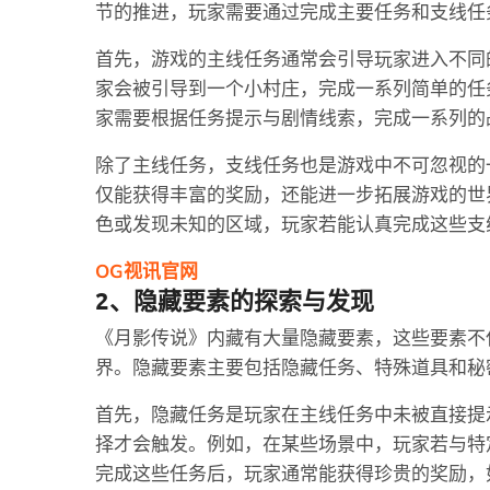
节的推进，玩家需要通过完成主要任务和支线任
首先，游戏的主线任务通常会引导玩家进入不同
家会被引导到一个小村庄，完成一系列简单的任
家需要根据任务提示与剧情线索，完成一系列的
除了主线任务，支线任务也是游戏中不可忽视的
仅能获得丰富的奖励，还能进一步拓展游戏的世
色或发现未知的区域，玩家若能认真完成这些支
OG视讯官网
2、隐藏要素的探索与发现
《月影传说》内藏有大量隐藏要素，这些要素不
界。隐藏要素主要包括隐藏任务、特殊道具和秘
首先，隐藏任务是玩家在主线任务中未被直接提
择才会触发。例如，在某些场景中，玩家若与特
完成这些任务后，玩家通常能获得珍贵的奖励，