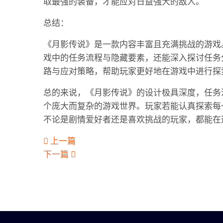
取最强的装备，才能应对日益强大的敌人。
总结：
《月影传说》是一款内容丰富且充满挑战的游戏
戏中的任务流程与隐藏要素，还能深入探讨任务
路与应对策略，帮助玩家更好地在游戏中进行探
总的来说，《月影传说》的设计极具深度，任务
个庞大而复杂的游戏世界。玩家若能认真探索每
不论是剧情爱好者还是喜欢挑战的玩家，都能在
上一篇
下一篇