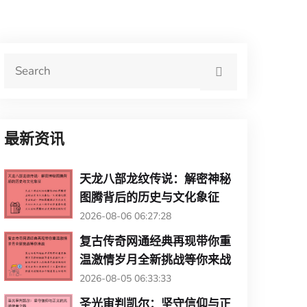
最新资讯
天龙八部龙纹传说：解密神秘
图腾背后的历史与文化象征
2026-08-06 06:27:28
复古传奇网通经典再现带你重
温激情岁月全新挑战等你来战
2026-08-05 06:33:33
圣光审判凯尔：坚守信仰与正