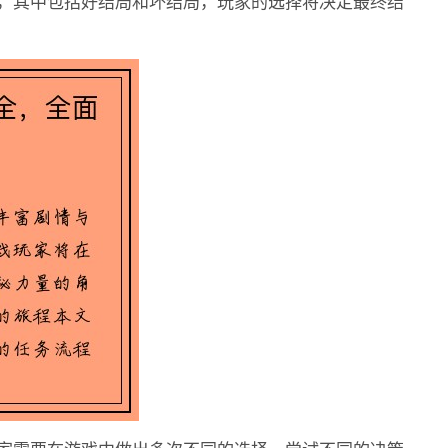
，其中包括好结局和坏结局，玩家的选择将决定最终结