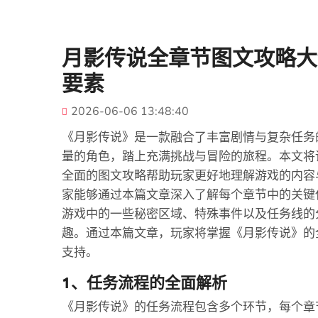
月影传说全章节图文攻略大
要素
2026-06-06 13:48:40
《月影传说》是一款融合了丰富剧情与复杂任务
量的角色，踏上充满挑战与冒险的旅程。本文将
全面的图文攻略帮助玩家更好地理解游戏的内容
家能够通过本篇文章深入了解每个章节中的关键
游戏中的一些秘密区域、特殊事件以及任务线的
趣。通过本篇文章，玩家将掌握《月影传说》的
支持。
1、任务流程的全面解析
《月影传说》的任务流程包含多个环节，每个章