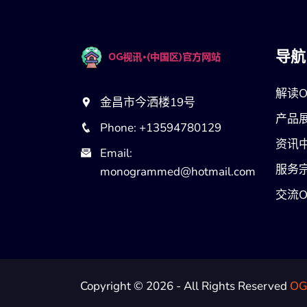
导航
解读
金昌市今洒楼19号
产品
Phone: +13594780129
资讯
Email:
服务
monogrammed@hotmail.com
交流
Copyright © 2026 - All Rights Reserved
O