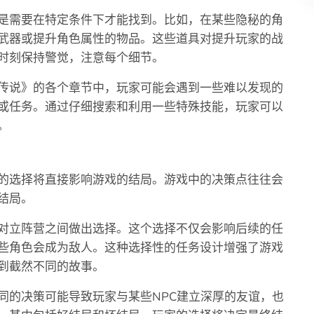
是需要在特定条件下才能找到。比如，在某些隐秘的角
武器或提升角色属性的物品。这些道具对提升玩家的战
时刻保持警觉，注意每个细节。
传说》的各个章节中，玩家可能会遇到一些难以发现的
或任务。通过仔细搜索和利用一些特殊技能，玩家可以
。
的选择将直接影响游戏的结局。游戏中的决策点往往会
结局。
对立阵营之间做出选择。这个选择不仅会影响后续的任
些角色会成为敌人。这种选择性的任务设计增强了游戏
到截然不同的故事。
同的决策可能导致玩家与某些NPC建立深厚的友谊，也