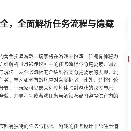
全，全面解析任务流程与隐藏
的角色扮演游戏。玩家将在游戏中扮演一位拥有神秘力
详细解析《月影传说》中的任务流程与隐藏要素，通过
与玩法。从任务流程的介绍到各类隐藏要素的发现，玩
任务，学习如何有效地应对各类挑战。此外，还将讨论
分支，让玩家可以最大程度地体验到游戏的深度与乐
全貌，为顺利完成游戏任务与解锁隐藏内容提供有力的
节都有独特的任务与挑战。游戏的任务设计非常注重情