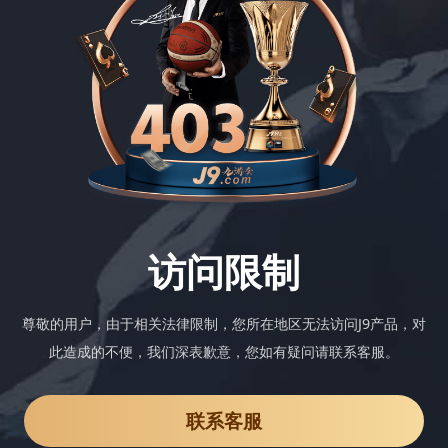
访问限制
尊敬的用户，由于相关法律限制，您所在地区无法访问J9产品，对
此造成的不便，我们深表歉意，您如有疑问请联系客服。
联系客服