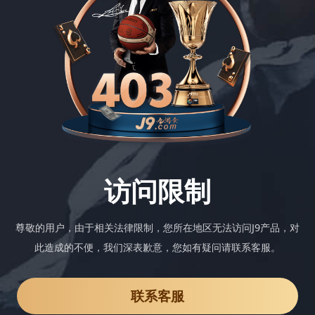
访问限制
尊敬的用户，由于相关法律限制，您所在地区无法访问J9产品，对
此造成的不便，我们深表歉意，您如有疑问请联系客服。
联系客服