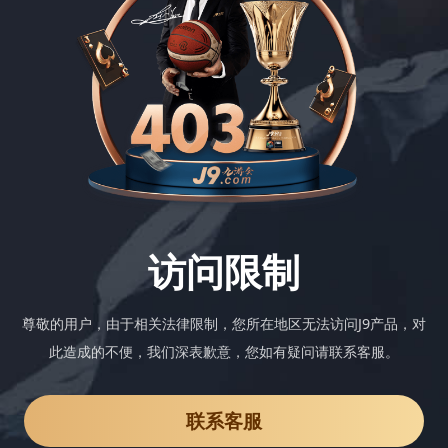
访问限制
尊敬的用户，由于相关法律限制，您所在地区无法访问J9产品，对
此造成的不便，我们深表歉意，您如有疑问请联系客服。
联系客服